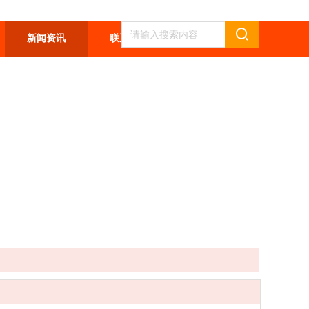
新闻资讯
联系我们