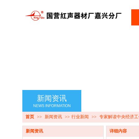
新闻资讯
NEWS INFORMATION
首页
>>
新闻资讯
>>
行业新闻
>>
专家解读中央经济工
新闻资讯
详细内容