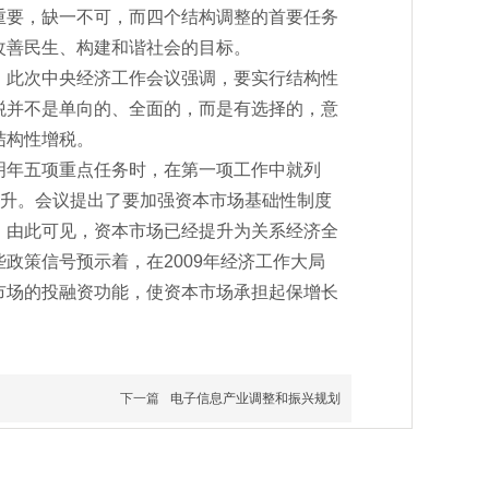
重要，缺一不可，而四个结构调整的首要任务
改善民生、构建和谐社会的目标。
。此次中央经济工作会议强调，要实行结构性
税并不是单向的、全面的，而是有选择的，意
结构性增税。
明年五项重点任务时，在第一项工作中就列
提升。会议提出了要加强资本市场基础性制度
。由此可见，资本市场已经提升为关系经济全
政策信号预示着，在2009年经济工作大局
市场的投融资功能，使资本市场承担起保增长
下一篇
电子信息产业调整和振兴规划