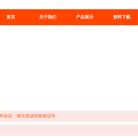
首页
关于我们
产品展示
资料下载
作会议：请注意这些政策信号