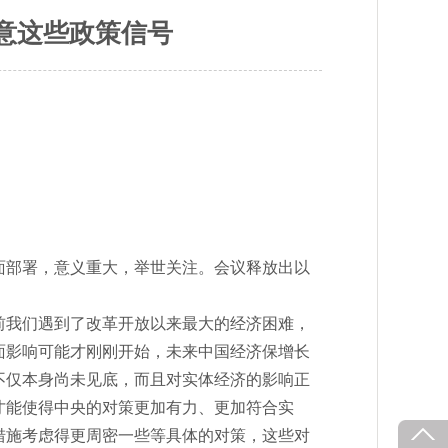
意这些政策信号
面部署，意义重大，举世关注。会议释放出以
前我们遇到了改革开放以来最大的经济困难，
面影响可能才刚刚开始，未来中国经济保增长
不仅本身尚未见底，而且对实体经济的影响正
才能使得中央的对策更加有力、更加符合实
措施考虑得更周密一些等具体的对策，这些对