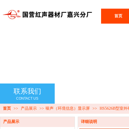
首页
联系我们
CONTACT US
首页
>>
产品展示
>>
噪声（环境信息）显示屏
>>
HS5626B型室
产品展示
详细说明