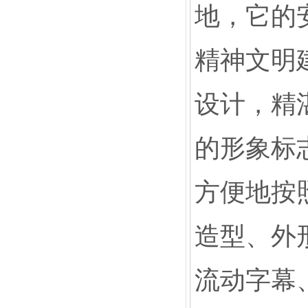
地，它的
精神文明
设计，精
的形象标
方便地按
造型、外
流动字幕