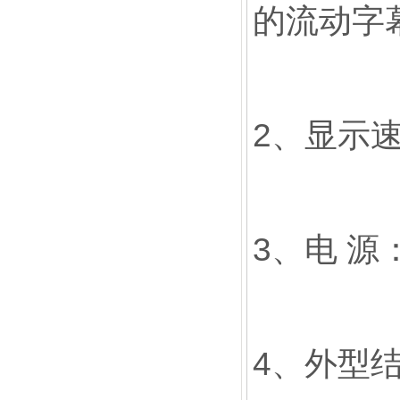
的流动字
2、显示速
3、电 源
4、外型