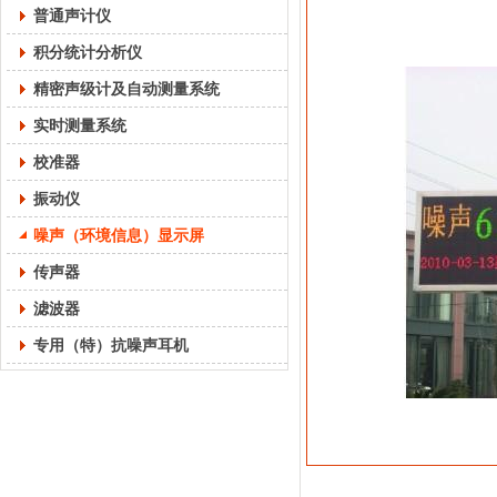
普通声计仪
积分统计分析仪
精密声级计及自动测量系统
实时测量系统
校准器
振动仪
噪声（环境信息）显示屏
传声器
滤波器
专用（特）抗噪声耳机