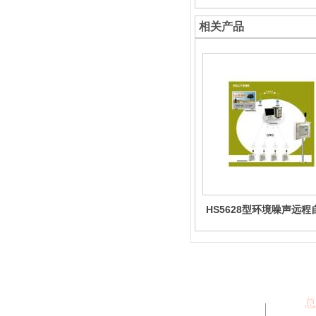
相关产品
HS5628型环境噪声远程
测系统
总