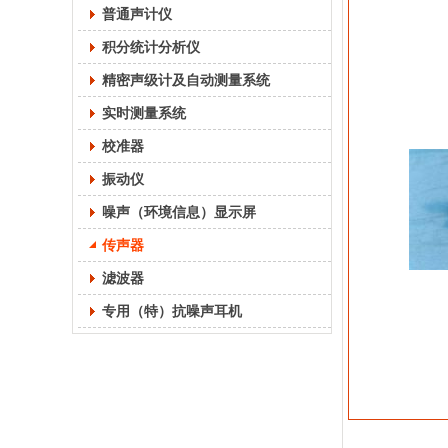
普通声计仪
积分统计分析仪
精密声级计及自动测量系统
实时测量系统
校准器
振动仪
噪声（环境信息）显示屏
传声器
滤波器
专用（特）抗噪声耳机