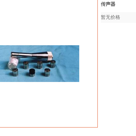
传声器
暂无价格