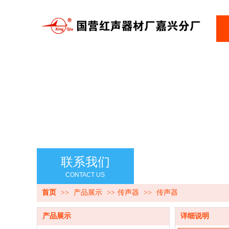
联系我们
CONTACT US
首页
>>
产品展示
>>
传声器
>>
传声器
产品展示
详细说明