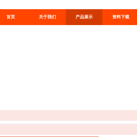
首页
关于我们
产品展示
资料下载