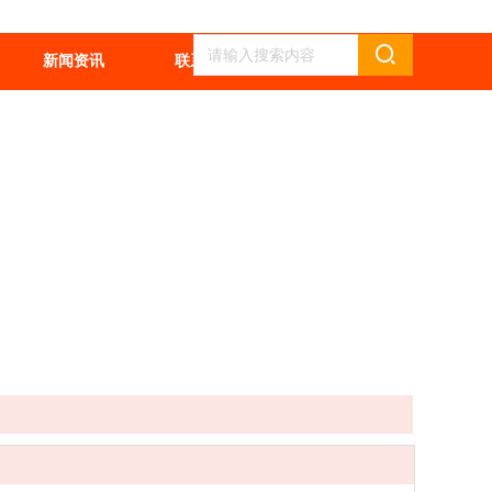
新闻资讯
联系我们