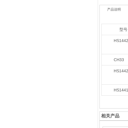
产品说明
型号
HS1442
CH33
HS1442
HS1441
相关产品